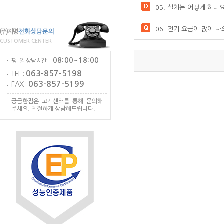
05. 설치는 어떻게 하나
06. 전기 요금이 많이 
(주)지명
전화상담문의
CUSTOMER CENTER
08:00~18:00
평 일 상담시간
063-857-5198
TEL :
063-857-5199
FAX :
궁금한점은 고객센터를 통해 문의해
주세요. 친절하게 상담해드립니다.