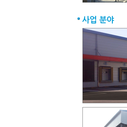
사업 분야